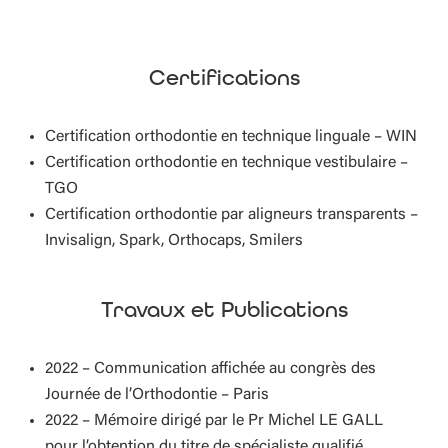
Certifications
Certification orthodontie en technique linguale – WIN
Certification orthodontie en technique vestibulaire –
TGO
Certification orthodontie par aligneurs transparents –
Invisalign, Spark, Orthocaps, Smilers
Travaux et Publications
2022
– Communication affichée au congrès des
Journée de l’Orthodontie – Paris
2022 – Mémoire dirigé par le Pr Michel LE GALL
pour l’obtention du titre de spécialiste qualifié