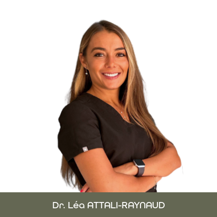
Dr. Léa ATTALI-RAYNAUD