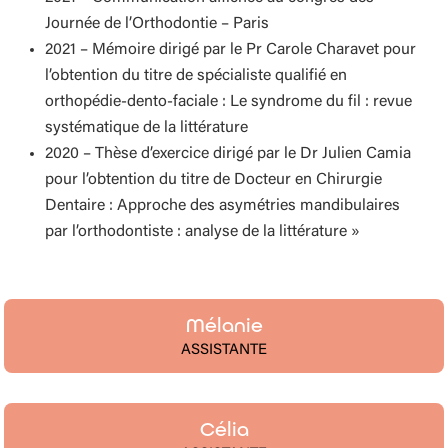
Journée de l’Orthodontie – Paris
2021
– Mémoire dirigé par le Pr Carole Charavet pour
l’obtention du titre de
spécialiste qualifié en
orthopédie-dento-faciale : Le syndrome du fil : revue
systématique de la littérature
2020
– Thèse d’exercice dirigé par le Dr Julien Camia
pour l’obtention du titre de
Docteur en Chirurgie
Dentaire : Approche des asymétries mandibulaires
par l’orthodontiste : analyse de la littérature »
Mélanie
ASSISTANTE
Célia