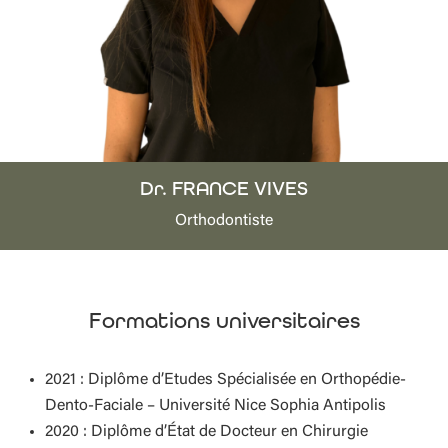
Dr. FRANCE VIVES
Orthodontiste
Formations universitaires
2021 : Diplôme d’Etudes Spécialisée en Orthopédie-
Dento-Faciale
– Université Nice Sophia Antipolis
2020 : Diplôme d’État de Docteur en Chirurgie