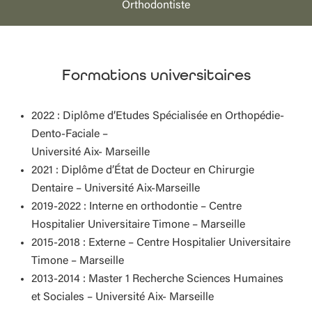
Orthodontiste
Formations universitaires
2022
: Diplôme d’Etudes Spécialisée en Orthopédie-
Dento-Faciale –
Université Aix- Marseille
2021
: Diplôme d’État de Docteur en Chirurgie
Dentaire – Université Aix-Marseille
2019-2022
: Interne en orthodontie
– Centre
Hospitalier Universitaire Timone –
Marseille
2015-2018
: Externe – Centre Hospitalier Universitaire
Timone – Marseille
2013-2014
: Master 1 Recherche Sciences Humaines
et Sociales – Université Aix- Marseille