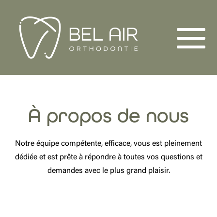
À propos de nous
Notre équipe compétente, efficace, vous est pleinement
dédiée et est prête à répondre à toutes vos questions et
demandes avec le plus grand plaisir.