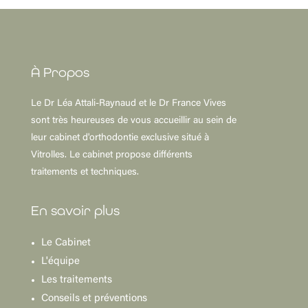
À
Propos
Le Dr Léa Attali-Raynaud et le Dr France Vives
sont très heureuses de vous accueillir au sein de
leur cabinet d'orthodontie exclusive situé à
Vitrolles. Le cabinet propose différents
traitements et techniques.
En savoir plus
Le Cabinet
L'équipe
Les traitements
Conseils et préventions