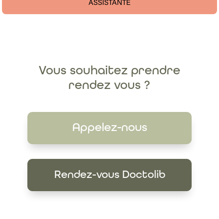
ASSISTANTE
Vous souhaitez prendre
rendez vous ?
Appelez-nous
Rendez-vous Doctolib