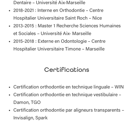
Dentaire – Université Aix-Marseille
2018-2021 : Interne en Orthodontie – Centre
Hospitalier Universitaire Saint Roch – Nice
2013-2015 : Master 1 Recherche Sciences Humaines
et Sociales – Université Aix- Marseille
2015-2018 : Externe en Odontologie – Centre
Hospitalier Universitaire Timone – Marseille
Certifications
Certification orthodontie en technique linguale – WIN
Certification orthodontie en technique vestibulaire –
Damon, TGO
Certification orthodontie par aligneurs transparents –
Invisalign,
Spark